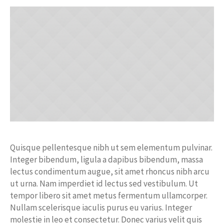
Quisque pellentesque nibh ut sem elementum pulvinar.
Integer bibendum, ligula a dapibus bibendum, massa
lectus condimentum augue, sit amet rhoncus nibh arcu
ut urna. Nam imperdiet id lectus sed vestibulum. Ut
tempor libero sit amet metus fermentum ullamcorper.
Nullam scelerisque iaculis purus eu varius. Integer
molestie in leo et consectetur. Donec varius velit quis