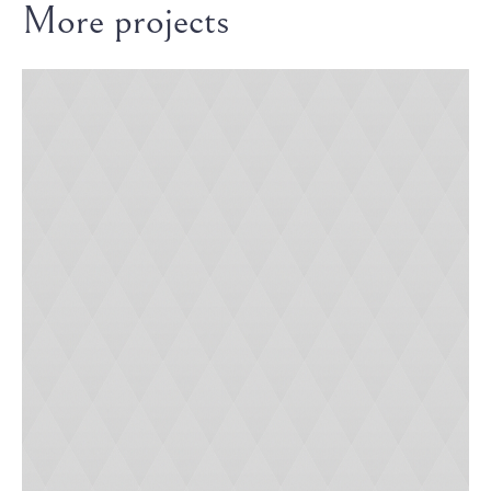
More projects