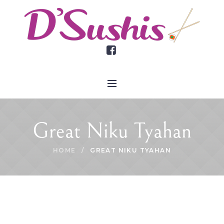
Great Niku Tyahan
HOME
/
GREAT NIKU TYAHAN