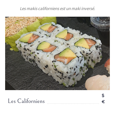
Les makis californiens est un maki inversé.
$
Les Californiens
€