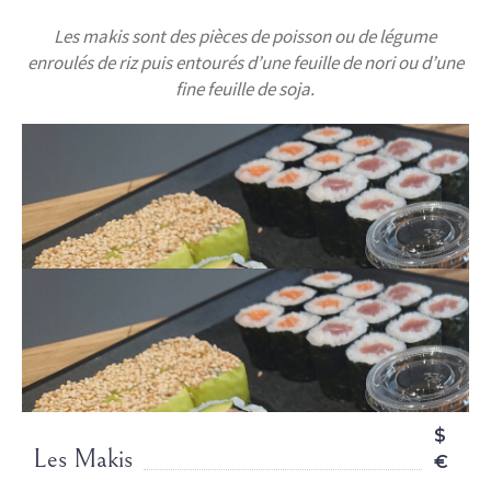
Les makis sont des pièces de poisson ou de légume
enroulés de riz puis entourés d’une feuille de nori ou d’une
fine feuille de soja.
$
Les Makis
€