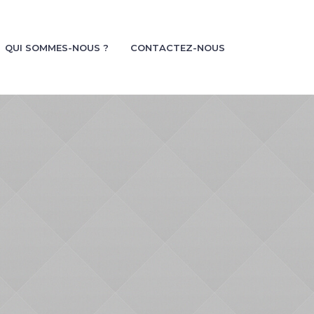
QUI SOMMES-NOUS ?
CONTACTEZ-NOUS