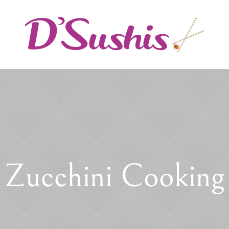
Zucchini Cooking