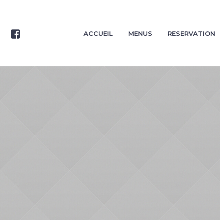
ACCUEIL
MENUS
RESERVATION