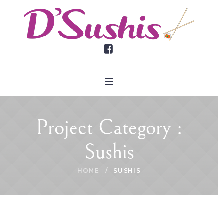
Project Category :
Sushis
HOME
/
SUSHIS