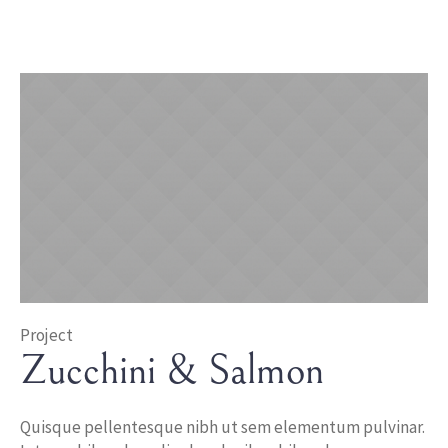
Project
Zucchini & Salmon
Quisque pellentesque nibh ut sem elementum pulvinar.